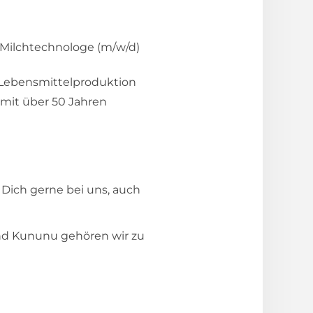
 Milchtechnologe (m/w/d)
Lebensmittelproduktion
 mit über 50 Jahren
Dich gerne bei uns, auch
und Kununu gehören wir zu