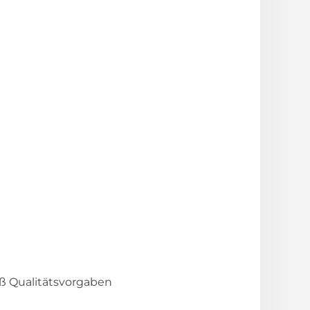
ß Qualitätsvorgaben