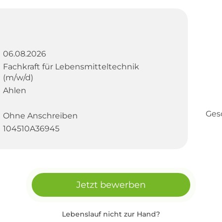
06.08.2026
Fachkraft für Lebensmitteltechnik
(m/w/d)
Ahlen
Gesc
Ohne Anschreiben
104510A36945
Jetzt bewerben
Lebenslauf nicht zur Hand?