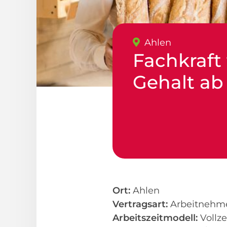
Ahlen
Fachkraft
Gehalt ab
Ort:
Ahlen
Vertragsart:
Arbeitnehm
Arbeitszeitmodell:
Vollze