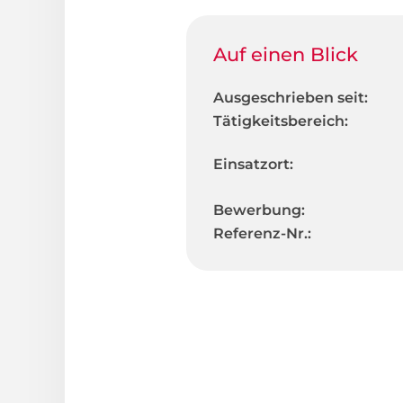
Auf einen Blick
Ausgeschrieben seit:
Tätigkeitsbereich:
Einsatzort:
Bewerbung:
Referenz-Nr.: