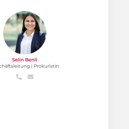
Selin Benli
häftsleitung | Prokuristin