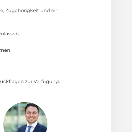
e, Zugehörigkeit und ein
zulassen
rnen
ückfragen zur Verfügung.