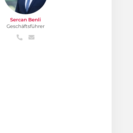
Sercan Benli
Geschäftsführer