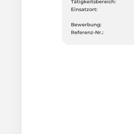
Tätigkeitsbereich:
Einsatzort:
Bewerbung:
Referenz-Nr.: