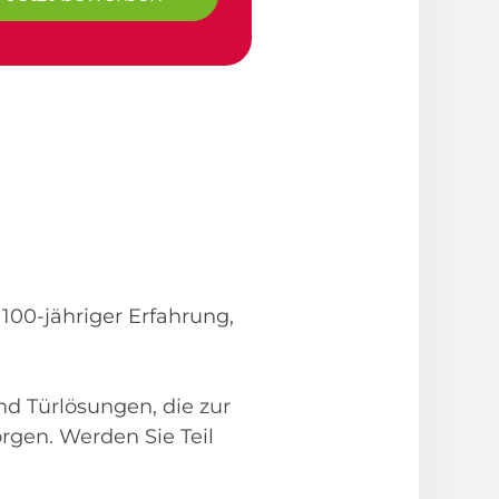
100-jähriger Erfahrung,
nd Türlösungen, die zur
rgen. Werden Sie Teil