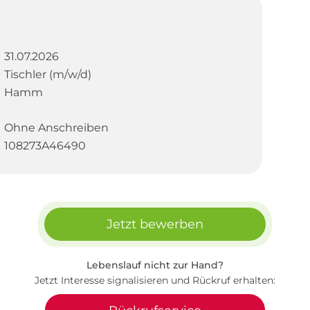
31.07.2026
Tischler (m/w/d)
Hamm
Ohne Anschreiben
108273A46490
Jetzt bewerben
Lebenslauf nicht zur Hand?
Jetzt Interesse signalisieren und Rückruf erhalten: