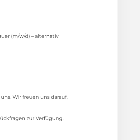
uer (m/w/d) – alternativ
ns. Wir freuen uns darauf,
ückfragen zur Verfügung.