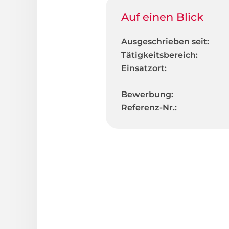
Auf einen Blick
Ausgeschrieben seit:
Tätigkeitsbereich:
Einsatzort:
Bewerbung:
Referenz-Nr.: