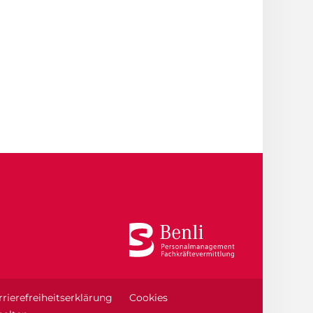
rierefreiheitserklärung
Cookies