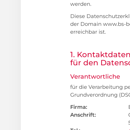
werden.
Diese Datenschutzerkl
der Domain www.bs-be
erreichbar ist.
1. Kontaktdate
für den Datens
Verantwortliche
für die Verarbeitung 
Grundverordnung (DS
Firma:
Anschrift: