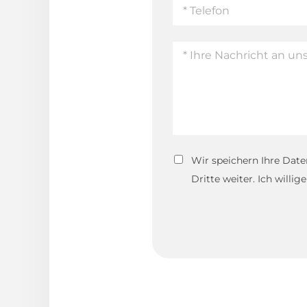
Wir speichern Ihre Date
Dritte weiter. Ich willi