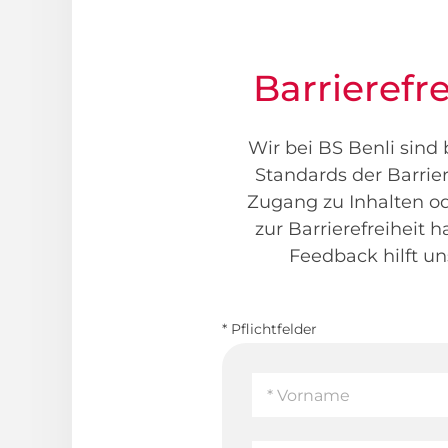
Barrierefr
Wir bei BS Benli sind 
Standards der Barrier
Zugang zu Inhalten o
zur Barrierefreiheit 
Feedback hilft un
* Pflichtfelder