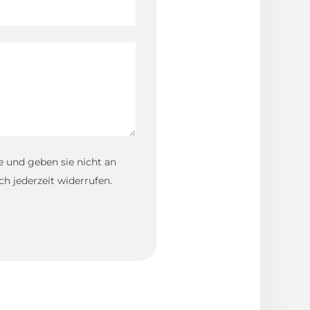
e und geben sie nicht an
ch jederzeit widerrufen.