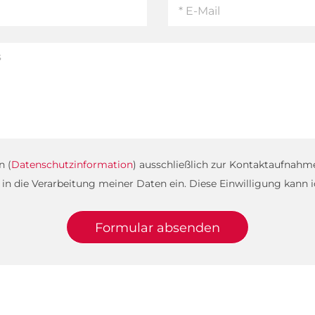
n (
Datenschutzinformation
) ausschließlich zur Kontaktaufnahm
ge in die Verarbeitung meiner Daten ein. Diese Einwilligung kann i
Formular absenden