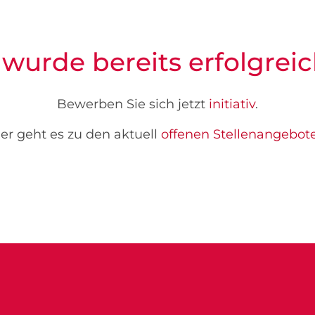
 wurde bereits erfolgreic
Bewerben Sie sich jetzt
initiativ
.
er geht es zu den aktuell
offenen Stellenangebot