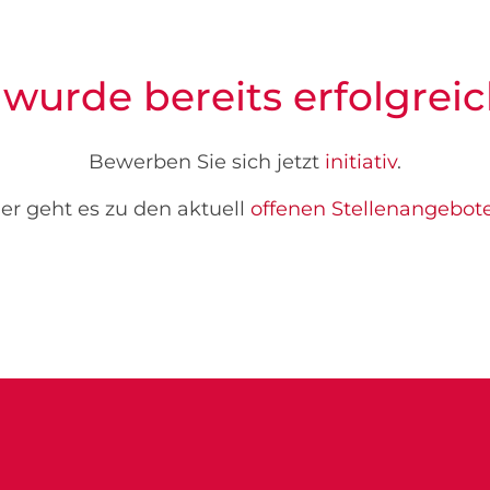
 wurde bereits erfolgreic
Bewerben Sie sich jetzt
initiativ
.
er geht es zu den aktuell
offenen Stellenangebot