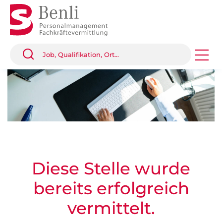
Diese Stelle wurde
bereits erfolgreich
vermittelt.