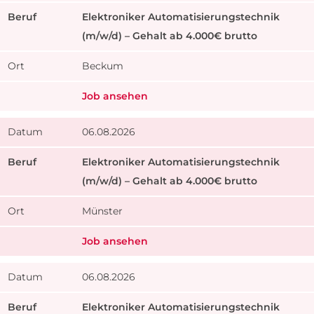
Elektroniker Automatisierungstechnik
(m/w/d) – Gehalt ab 4.000€ brutto
Beckum
Job ansehen
06.08.2026
Elektroniker Automatisierungstechnik
(m/w/d) – Gehalt ab 4.000€ brutto
Münster
Job ansehen
06.08.2026
Elektroniker Automatisierungstechnik