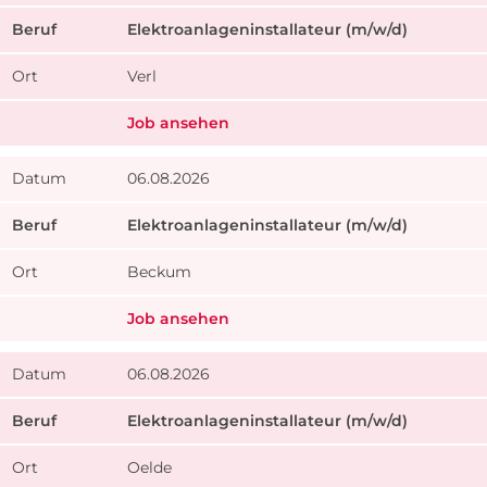
Elektroanlageninstallateur (m/w/d)
Verl
Job ansehen
06.08.2026
Elektroanlageninstallateur (m/w/d)
Beckum
Job ansehen
06.08.2026
Elektroanlageninstallateur (m/w/d)
Oelde