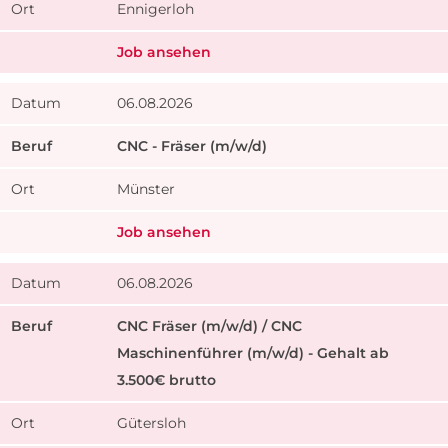
Ennigerloh
Job ansehen
06.08.2026
CNC - Fräser (m/w/d)
Münster
Job ansehen
06.08.2026
CNC Fräser (m/w/d) / CNC
Maschinenführer (m/w/d) - Gehalt ab
3.500€ brutto
Gütersloh