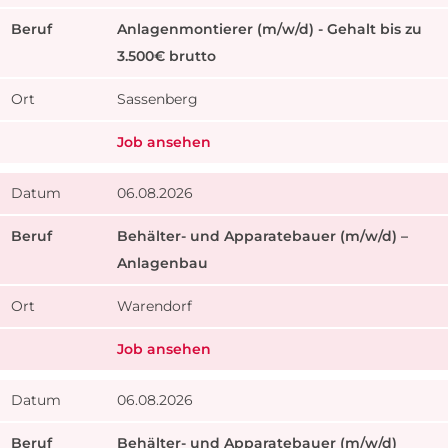
Anlagenmontierer (m/w/d) - Gehalt bis zu
3.500€ brutto
Sassenberg
Job ansehen
06.08.2026
Behälter- und Apparatebauer (m/w/d) –
Anlagenbau
Warendorf
Job ansehen
06.08.2026
Behälter- und Apparatebauer (m/w/d)