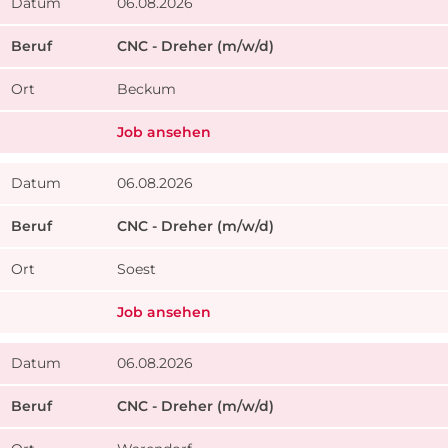
06.08.2026
CNC - Dreher (m/w/d)
Beckum
Job ansehen
06.08.2026
CNC - Dreher (m/w/d)
Soest
Job ansehen
06.08.2026
CNC - Dreher (m/w/d)