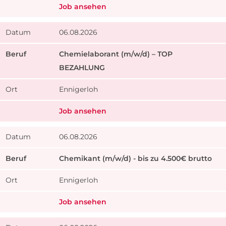
Job ansehen
06.08.2026
Chemielaborant (m/w/d) – TOP
BEZAHLUNG
Ennigerloh
Job ansehen
06.08.2026
Chemikant (m/w/d) - bis zu 4.500€ brutto
Ennigerloh
Job ansehen