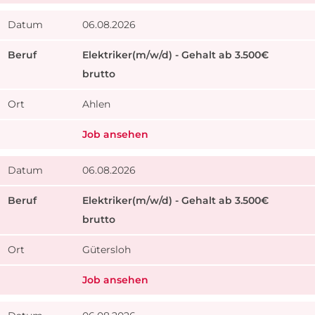
06.08.2026
Elektriker(m/w/d) - Gehalt ab 3.500€
brutto
Ahlen
Job ansehen
06.08.2026
Elektriker(m/w/d) - Gehalt ab 3.500€
brutto
Gütersloh
Job ansehen