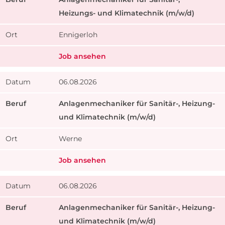
Heizungs- und Klimatechnik (m/w/d)
Ennigerloh
Job ansehen
06.08.2026
​Anlagenmechaniker für Sanitär-, Heizung-
und Klimatechnik (m/w/d)
Werne
Job ansehen
06.08.2026
​Anlagenmechaniker für Sanitär-, Heizung-
und Klimatechnik (m/w/d)