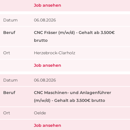
Job ansehen
06.08.2026
CNC Fräser (m/w/d) - Gehalt ab 3.500€
brutto
Herzebrock-Clarholz
Job ansehen
06.08.2026
CNC Maschinen- und Anlagenführer
(m/w/d) - Gehalt ab 3.500€ brutto
Oelde
Job ansehen