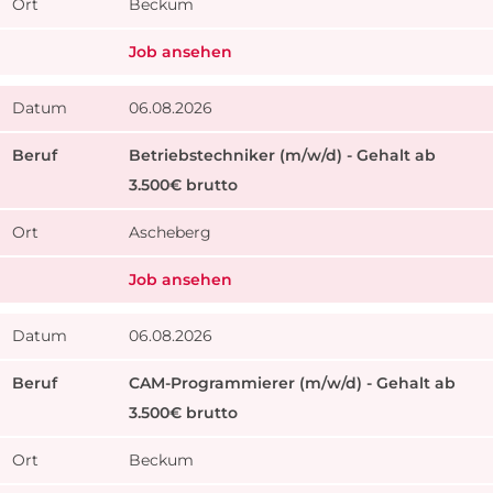
Beckum
Job ansehen
06.08.2026
Betriebstechniker (m/w/d) - Gehalt ab
3.500€ brutto
Ascheberg
Job ansehen
06.08.2026
CAM-Programmierer (m/w/d) - Gehalt ab
3.500€ brutto
Beckum