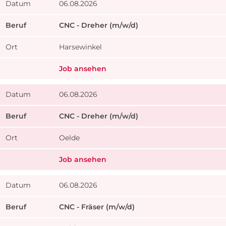
06.08.2026
CNC - Dreher (m/w/d)
Harsewinkel
Job ansehen
06.08.2026
CNC - Dreher (m/w/d)
Oelde
Job ansehen
06.08.2026
CNC - Fräser (m/w/d)