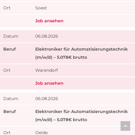
Soest
Job ansehen
06.08.2026
Elektroniker für Automatisierungstechnik
(m/w/d) – 5.078€ brutto
Warendorf
Job ansehen
06.08.2026
Elektroniker für Automatisierungstechnik
(m/w/d) – 5.078€ brutto
Oelde