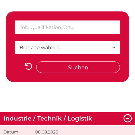
Suchen
Industrie / Technik / Logistik
06.08.2026