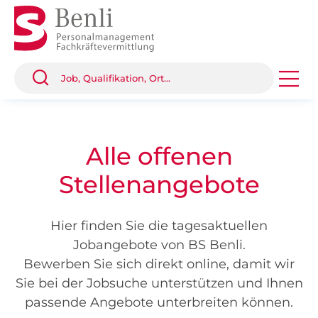
Alle offenen
Stellenangebote
Hier finden Sie die tagesaktuellen
Jobangebote von BS Benli.
Bewerben Sie sich direkt online, damit wir
Sie bei der Jobsuche unterstützen und Ihnen
passende Angebote unterbreiten können.