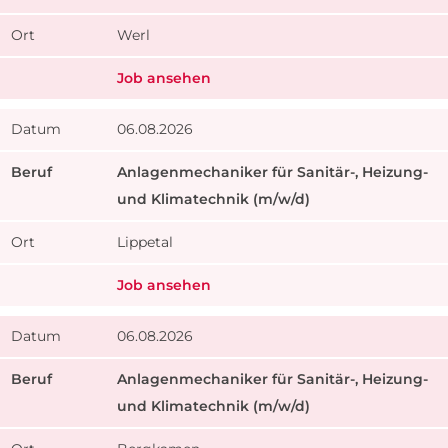
Werl
Job ansehen
06.08.2026
​Anlagenmechaniker für Sanitär-, Heizung-
und Klimatechnik (m/w/d)
Lippetal
Job ansehen
06.08.2026
​Anlagenmechaniker für Sanitär-, Heizung-
und Klimatechnik (m/w/d)