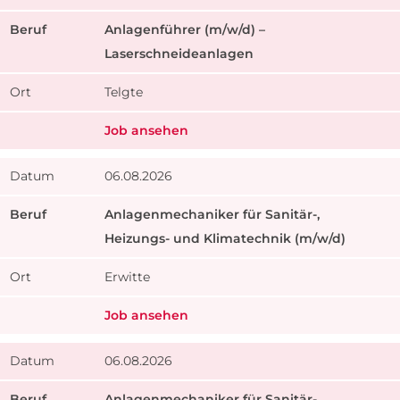
Anlagenführer (m/w/d) –
Laserschneideanlagen
Telgte
Job ansehen
06.08.2026
Anlagenmechaniker für Sanitär-,
Heizungs- und Klimatechnik (m/w/d)
Erwitte
Job ansehen
06.08.2026
Anlagenmechaniker für Sanitär-,