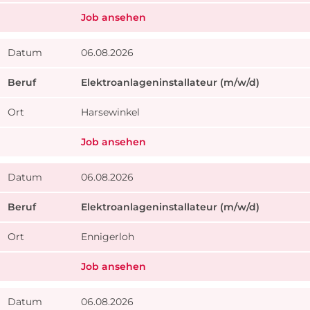
Job ansehen
06.08.2026
Elektroanlageninstallateur (m/w/d)
Harsewinkel
Job ansehen
06.08.2026
Elektroanlageninstallateur (m/w/d)
Ennigerloh
Job ansehen
06.08.2026