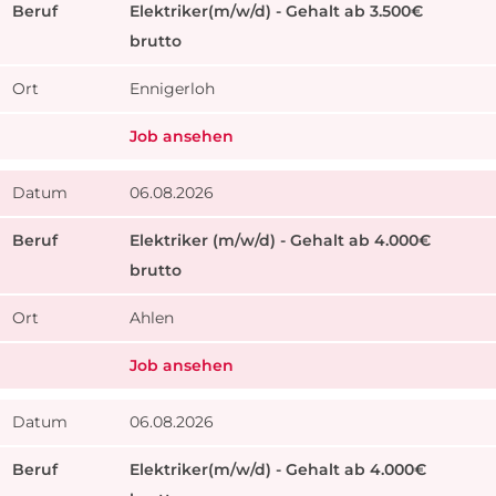
Elektriker(m/w/d) - Gehalt ab 3.500€
brutto
Ennigerloh
Job ansehen
06.08.2026
Elektriker (m/w/d) - Gehalt ab 4.000€
brutto
Ahlen
Job ansehen
06.08.2026
Elektriker(m/w/d) - Gehalt ab 4.000€