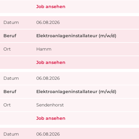
Job ansehen
06.08.2026
Elektroanlageninstallateur (m/w/d)
Hamm
Job ansehen
06.08.2026
Elektroanlageninstallateur (m/w/d)
Sendenhorst
Job ansehen
06.08.2026