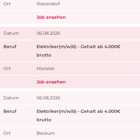
Warendorf
Job ansehen
06.08.2026
Elektriker(m/w/d) - Gehalt ab 4.000€
brutto
Münster
Job ansehen
06.08.2026
Elektriker(m/w/d) - Gehalt ab 4.000€
brutto
Beckum