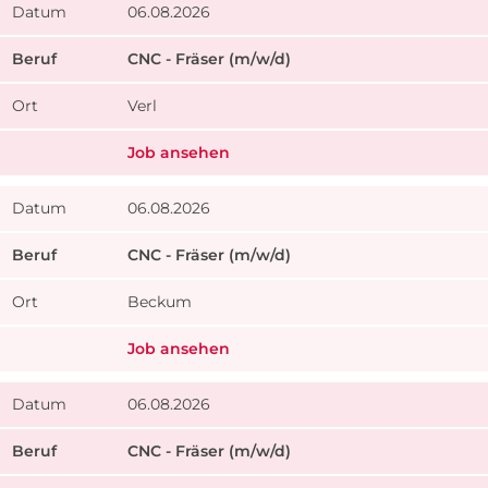
06.08.2026
CNC - Fräser (m/w/d)
Verl
Job ansehen
06.08.2026
CNC - Fräser (m/w/d)
Beckum
Job ansehen
06.08.2026
CNC - Fräser (m/w/d)