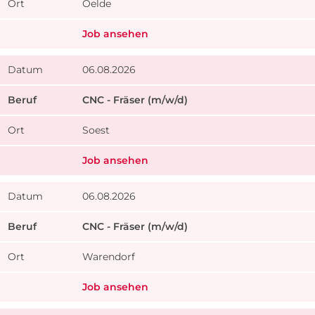
Oelde
Job ansehen
06.08.2026
CNC - Fräser (m/w/d)
Soest
Job ansehen
06.08.2026
CNC - Fräser (m/w/d)
Warendorf
Job ansehen