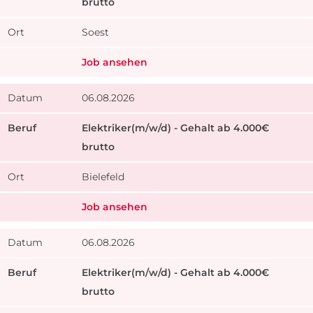
brutto
Soest
Job ansehen
06.08.2026
Elektriker(m/w/d) - Gehalt ab 4.000€
brutto
Bielefeld
Job ansehen
06.08.2026
Elektriker(m/w/d) - Gehalt ab 4.000€
brutto