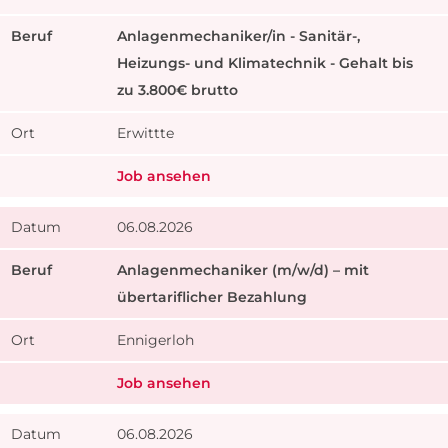
Anlagenmechaniker/in - Sanitär-,
Heizungs- und Klimatechnik - Gehalt bis
zu 3.800€ brutto
Erwittte
Job ansehen
06.08.2026
Anlagenmechaniker (m/w/d) – mit
übertariflicher Bezahlung
Ennigerloh
Job ansehen
06.08.2026