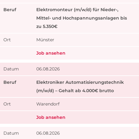
Elektromonteur (m/w/d) für Nieder-,
Mittel- und Hochspannungsanlagen bis
zu 5.350€
Münster
Job ansehen
06.08.2026
Elektroniker Automatisierungstechnik
(m/w/d) – Gehalt ab 4.000€ brutto
Warendorf
Job ansehen
06.08.2026