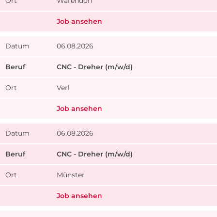
Warendorf
Job ansehen
06.08.2026
CNC - Dreher (m/w/d)
Verl
Job ansehen
06.08.2026
CNC - Dreher (m/w/d)
Münster
Job ansehen