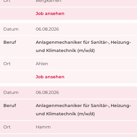
Bergkamen
Job ansehen
06.08.2026
​Anlagenmechaniker für Sanitär-, Heizung-
und Klimatechnik (m/w/d)
Ahlen
Job ansehen
06.08.2026
​Anlagenmechaniker für Sanitär-, Heizung-
und Klimatechnik (m/w/d)
Hamm