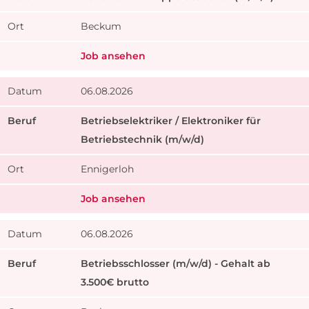
Beckum
Job ansehen
06.08.2026
Betriebselektriker / Elektroniker für
Betriebstechnik (m/w/d)
Ennigerloh
Job ansehen
06.08.2026
Betriebsschlosser (m/w/d) - Gehalt ab
3.500€ brutto