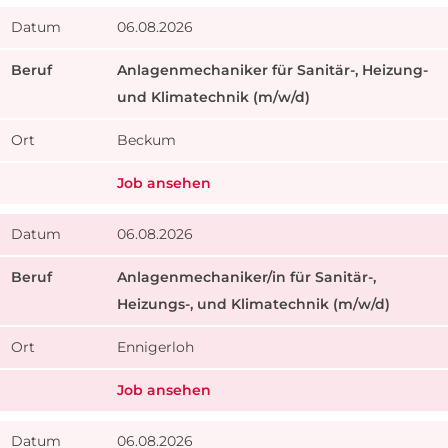
06.08.2026
​Anlagenmechaniker für Sanitär-, Heizung-
und Klimatechnik (m/w/d)
Beckum
Job ansehen
06.08.2026
Anlagenmechaniker/in für Sanitär-,
Heizungs-, und Klimatechnik (m/w/d)
Ennigerloh
Job ansehen
06.08.2026