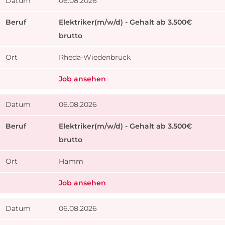
06.08.2026
Elektriker(m/w/d) - Gehalt ab 3.500€
brutto
Rheda-Wiedenbrück
Job ansehen
06.08.2026
Elektriker(m/w/d) - Gehalt ab 3.500€
brutto
Hamm
Job ansehen
06.08.2026