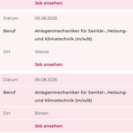
Job ansehen
06.08.2026
​Anlagenmechaniker für Sanitär-, Heizung-
und Klimatechnik (m/w/d)
Welver
Job ansehen
06.08.2026
​Anlagenmechaniker für Sanitär-, Heizung-
und Klimatechnik (m/w/d)
Bönen
Job ansehen