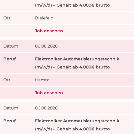
(m/w/d) – Gehalt ab 4.000€ brutto
Bielefeld
Job ansehen
06.08.2026
Elektroniker Automatisierungstechnik
(m/w/d) – Gehalt ab 4.000€ brutto
Hamm
Job ansehen
06.08.2026
Elektroniker Automatisierungstechnik
(m/w/d) – Gehalt ab 4.000€ brutto