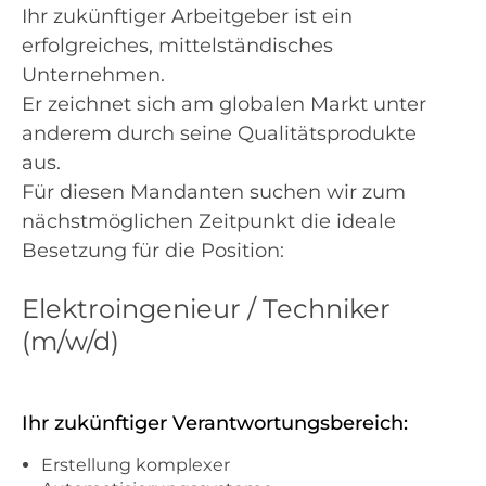
Ihr zukünftiger Arbeitgeber ist ein
erfolgreiches, mittelständisches
Unternehmen.
Er zeichnet sich am globalen Markt unter
anderem durch seine Qualitätsprodukte
aus.
Für diesen Mandanten suchen wir zum
nächstmöglichen Zeitpunkt die ideale
Besetzung für die Position:
Elektroingenieur / Techniker
(m/w/d)
Ihr zukünftiger Verantwortungsbereich:
Erstellung komplexer