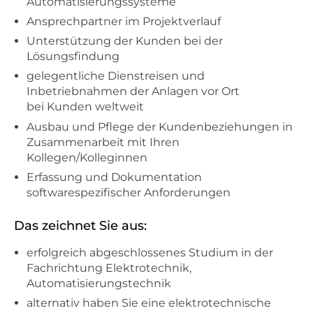
Automatisierungssysteme
Ansprechpartner im Projektverlauf
Unterstützung der Kunden bei der
Lösungsfindung
gelegentliche Dienstreisen und
Inbetriebnahmen der Anlagen vor Ort
bei Kunden weltweit
Ausbau und Pflege der Kundenbeziehungen in
Zusammenarbeit mit Ihren
Kollegen/Kolleginnen
Erfassung und Dokumentation
softwarespezifischer Anforderungen
Das zeichnet Sie aus:
erfolgreich abgeschlossenes Studium in der
Fachrichtung Elektrotechnik,
Automatisierungstechnik
alternativ haben Sie eine elektrotechnische