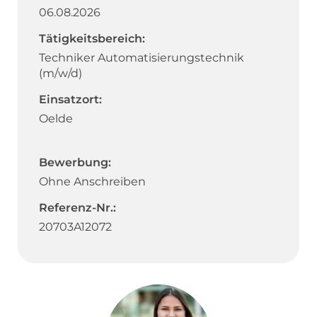
06.08.2026
Tätigkeitsbereich:
Techniker Automatisierungstechnik
(m/w/d)
Einsatzort:
Oelde
Bewerbung:
Ohne Anschreiben
Referenz-Nr.:
20703A12072