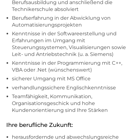
Berufsausbildung und anschließend die
Technikerschule absolviert
Berufserfahrung in der Abwicklung von
Automatisierungsprojekten
Kenntnisse in der Softwareerstellung und
Erfahrungen im Umgang mit
Steuerungssystemen, Visualisierungen sowie
Leit- und Antriebstechnik (u. a. Siemens)
Kenntnisse in der Programmierung mit C++,
VBA oder .Net (wünschenswert)
sicherer Umgang mit MS Office
verhandlungssichere Englischkenntnisse
Teamfähigkeit, Kommunikation,
Organisationsgeschick und hohe
Kundenorientierung sind Ihre Stärken
Ihre berufliche Zukunft:
herausfordernde und abwechslungsreiche