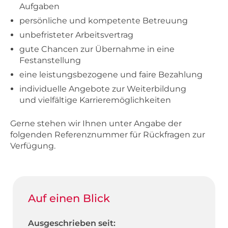
Aufgaben
persönliche und kompetente Betreuung
unbefristeter Arbeitsvertrag
gute Chancen zur Übernahme in eine
Festanstellung
eine leistungsbezogene und faire Bezahlung
individuelle Angebote zur Weiterbildung
und vielfältige Karrieremöglichkeiten
Gerne stehen wir Ihnen unter Angabe der
folgenden Referenznummer für Rückfragen zur
Verfügung.
Auf einen Blick
Ausgeschrieben seit: