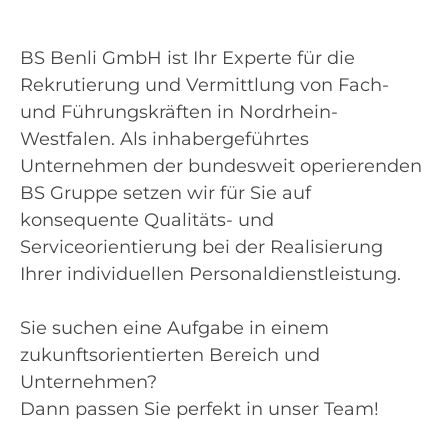
BS Benli GmbH ist Ihr Experte für die
Rekrutierung und Vermittlung von Fach-
und Führungskräften in Nordrhein-
Westfalen. Als inhabergeführtes
Unternehmen der bundesweit operierenden
BS Gruppe setzen wir für Sie auf
konsequente Qualitäts- und
Serviceorientierung bei der Realisierung
Ihrer individuellen Personaldienstleistung.
Sie suchen eine Aufgabe in einem
zukunftsorientierten Bereich und
Unternehmen?
Dann passen Sie perfekt in unser Team!