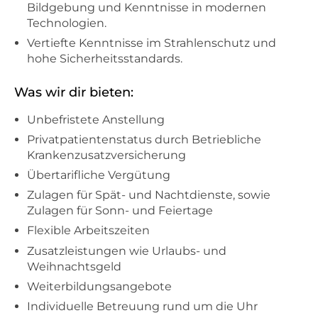
Bildgebung und Kenntnisse in modernen
Technologien.
Vertiefte Kenntnisse im Strahlenschutz und
hohe Sicherheitsstandards.
Was wir dir bieten:
Unbefristete Anstellung
Privatpatientenstatus durch Betriebliche
Krankenzusatzversicherung
Übertarifliche Vergütung
Zulagen für Spät- und Nachtdienste, sowie
Zulagen für Sonn- und Feiertage
Flexible Arbeitszeiten
Zusatzleistungen wie Urlaubs- und
Weihnachtsgeld
Weiterbildungsangebote
Individuelle Betreuung rund um die Uhr