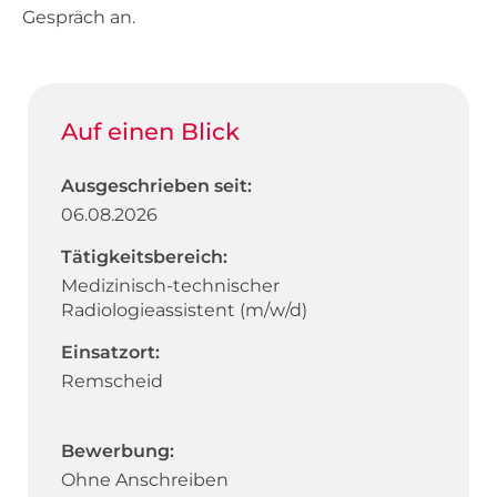
Gespräch an.
Auf einen Blick
Ausgeschrieben seit:
06.08.2026
Tätigkeitsbereich:
Medizinisch-technischer
Radiologieassistent (m/w/d)
Einsatzort:
Remscheid
Bewerbung:
Ohne Anschreiben