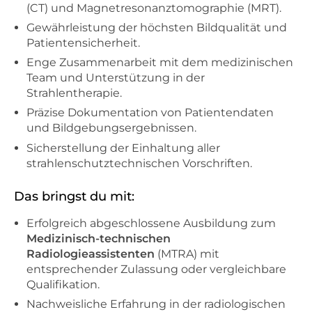
(CT) und Magnetresonanztomographie (MRT).
Gewährleistung der höchsten Bildqualität und
Patientensicherheit.
Enge Zusammenarbeit mit dem medizinischen
Team und Unterstützung in der
Strahlentherapie.
Präzise Dokumentation von Patientendaten
und Bildgebungsergebnissen.
Sicherstellung der Einhaltung aller
strahlenschutztechnischen Vorschriften.
Das bringst du mit:
Erfolgreich abgeschlossene Ausbildung zum
Medizinisch-technischen
Radiologieassistenten
(MTRA) mit
entsprechender Zulassung oder vergleichbare
Qualifikation.
Nachweisliche Erfahrung in der radiologischen