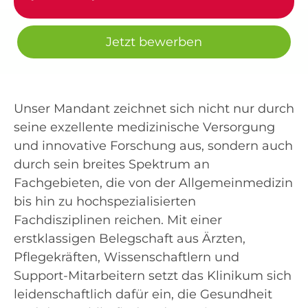
Jetzt bewerben
Unser Mandant zeichnet sich nicht nur durch
seine exzellente medizinische Versorgung
und innovative Forschung aus, sondern auch
durch sein breites Spektrum an
Fachgebieten, die von der Allgemeinmedizin
bis hin zu hochspezialisierten
Fachdisziplinen reichen. Mit einer
erstklassigen Belegschaft aus Ärzten,
Pflegekräften, Wissenschaftlern und
Support-Mitarbeitern setzt das Klinikum sich
leidenschaftlich dafür ein, die Gesundheit