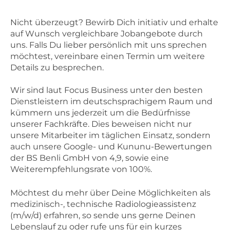
Nicht überzeugt? Bewirb Dich initiativ und erhalte
auf Wunsch vergleichbare Jobangebote durch
uns. Falls Du lieber persönlich mit uns sprechen
möchtest, vereinbare einen Termin um weitere
Details zu besprechen.
Wir sind laut Focus Business unter den besten
Dienstleistern im deutschsprachigem Raum und
kümmern uns jederzeit um die Bedürfnisse
unserer Fachkräfte. Dies beweisen nicht nur
unsere Mitarbeiter im täglichen Einsatz, sondern
auch unsere Google- und Kununu-Bewertungen
der BS Benli GmbH von 4,9, sowie eine
Weiterempfehlungsrate von 100%.
Möchtest du mehr über Deine Möglichkeiten als
medizinisch-, technische Radiologieassistenz
(m/w/d) erfahren, so sende uns gerne Deinen
Lebenslauf zu oder rufe uns für ein kurzes