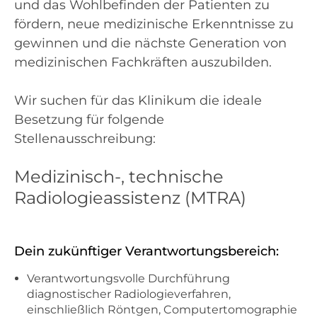
und das Wohlbefinden der Patienten zu
fördern, neue medizinische Erkenntnisse zu
gewinnen und die nächste Generation von
medizinischen Fachkräften auszubilden.
Wir suchen für das Klinikum die ideale
Besetzung für folgende
Stellenausschreibung:
Medizinisch-, technische
Radiologieassistenz (MTRA)
Dein zukünftiger Verantwortungsbereich:
Verantwortungsvolle Durchführung
diagnostischer Radiologieverfahren,
einschließlich Röntgen, Computertomographie