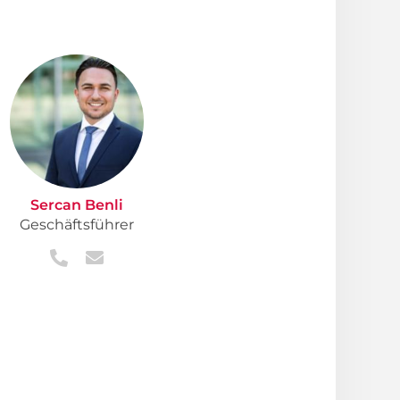
Sercan Benli
Geschäftsführer