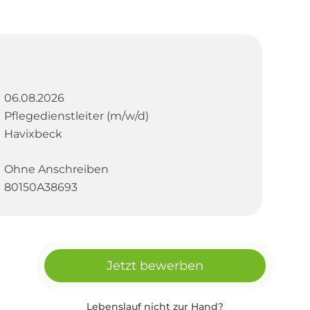
06.08.2026
Pflegedienstleiter (m/w/d)
Havixbeck
Ohne Anschreiben
80150A38693
Jetzt bewerben
Lebenslauf nicht zur Hand?