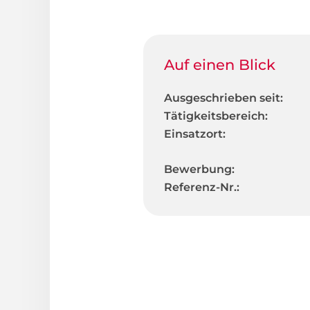
Auf einen Blick
Ausgeschrieben seit:
Tätigkeitsbereich:
Einsatzort:
Bewerbung:
Referenz-Nr.: