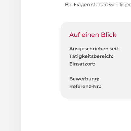
Bei Fragen stehen wir Dir je
Auf einen Blick
Ausgeschrieben seit:
Tätigkeitsbereich:
Einsatzort:
Bewerbung:
Referenz-Nr.: