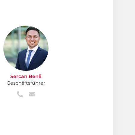
Sercan Benli
Geschäftsführer