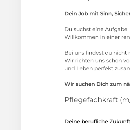
Dein Job mit Sinn, Sicher
Du suchst eine Aufgabe, 
Willkommen in einer ren
Bei uns findest du nicht
Wir richten uns schon v
und Leben perfekt zus
Wir suchen Dich zum nä
Pflegefachkraft (m
Deine berufliche Zukunft