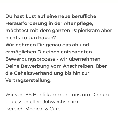
Du hast Lust auf eine neue berufliche
Herausforderung in der Altenpflege,
möchtest mit dem ganzen Papierkram aber
nichts zu tun haben?
Wir nehmen Dir genau das ab und
ermöglichen Dir einen entspannten
Bewerbungsprozess - wir übernehmen
Deine Bewerbung vom Anschreiben, über
die Gehaltsverhandlung bis hin zur
Vertragserstellung.
Wir von BS Benli kümmern uns um Deinen
professionellen Jobwechsel im
Bereich Medical & Care.