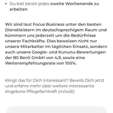
Du bist bereit jedes
zweite Wochenende zu
arbeiten
Wir sind laut Focus Business unter den besten
Dienstleistern im deutschsprachigem Raum und
kümmern uns jederzeit um die Bedürfnisse
unserer Fachkräfte. Dies beweisen nicht nur
unsere Mitarbeiter im täglichen Einsatz, sondern
auch unsere Google- und Kununu-Bewertungen
der BS Benli GmbH von 4,9, sowie eine
Weiterempfehlungsrate von 100%.
Klingt das für Dich Interessant? Bewirb Dich jetzt
und erfahre mehr über weitere interessante
Angebote Pflegefachkraft (m/w/d)!