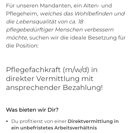
Für unseren Mandanten, ein Alten- und
Pflegeheim,
welches das Wohlbefinden und
die Lebensqualität von ca. 18
pflegebedürftiger Menschen verbessern
möchte
, suchen wir die ideale Besetzung für
die Position:
Pflegefachkraft (m/w/d) in
direkter Vermittlung mit
ansprechender Bezahlung!
Was bieten wir Dir?
Du profitierst von einer
Direktvermittlung in
ein unbefristetes Arbeitsverhältnis