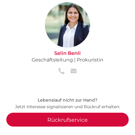
Selin Benli
Geschäftsleitung | Prokuristin
Lebenslauf nicht zur Hand?
Jetzt Interesse signalisieren und Rückruf erhalten:
Rückrufservice