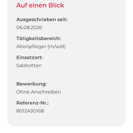
Auf einen Blick
Ausgeschrieben seit:
06.08.2026
Tätigkeitsbereich:
Altenpfleger (m/w/d)
Einsatzort:
Salzkotten
Bewerbung:
Ohne Anschreiben
Referenz-Nr.:
8012A30168