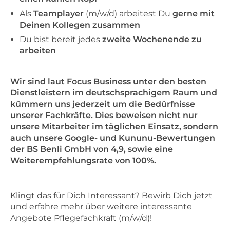
Als
Teamplayer
(m/w/d) arbeitest Du
gerne mit
Deinen Kollegen zusammen
Du bist bereit jedes
zweite Wochenende zu
arbeiten
Wir sind laut Focus Business unter den besten
Dienstleistern im deutschsprachigem Raum und
kümmern uns jederzeit um die Bedürfnisse
unserer Fachkräfte. Dies beweisen nicht nur
unsere Mitarbeiter im täglichen Einsatz, sondern
auch unsere Google- und Kununu-Bewertungen
der BS Benli GmbH von 4,9, sowie eine
Weiterempfehlungsrate von 100%.
Klingt das für Dich Interessant? Bewirb Dich jetzt
und erfahre mehr über weitere interessante
Angebote Pflegefachkraft (m/w/d)!