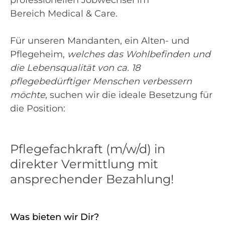
professionellen Jobwechsel im
Bereich Medical & Care.
Für unseren Mandanten, ein Alten- und
Pflegeheim,
welches das Wohlbefinden und
die Lebensqualität von ca. 18
pflegebedürftiger Menschen verbessern
möchte
, suchen wir die ideale Besetzung für
die Position:
Pflegefachkraft (m/w/d) in
direkter Vermittlung mit
ansprechender Bezahlung!
Was bieten wir Dir?