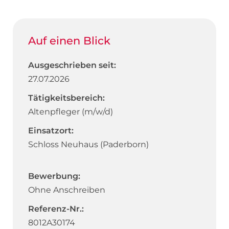
Auf einen Blick
Ausgeschrieben seit:
27.07.2026
Tätigkeitsbereich:
Altenpfleger (m/w/d)
Einsatzort:
Schloss Neuhaus (Paderborn)
Bewerbung:
Ohne Anschreiben
Referenz-Nr.:
8012A30174