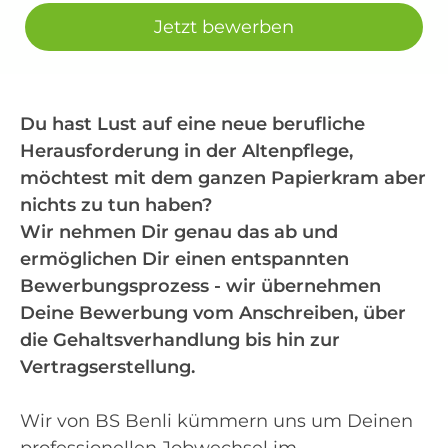
Jetzt bewerben
Du hast Lust auf eine neue berufliche
Herausforderung in der Altenpflege,
möchtest mit dem ganzen Papierkram aber
nichts zu tun haben?
Wir nehmen Dir genau das ab und
ermöglichen Dir einen entspannten
Bewerbungsprozess - wir übernehmen
Deine Bewerbung vom Anschreiben, über
die Gehaltsverhandlung bis hin zur
Vertragserstellung.
Wir von BS Benli kümmern uns um Deinen