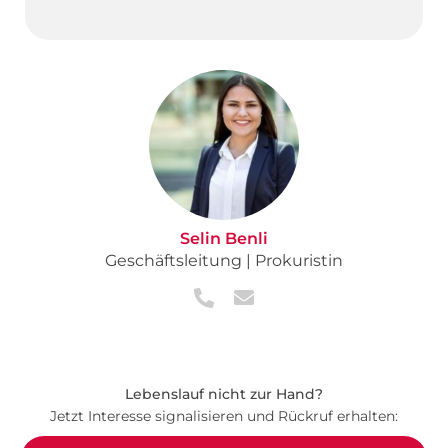
Selin Benli
Geschäftsleitung | Prokuristin
Lebenslauf nicht zur Hand?
Jetzt Interesse signalisieren und Rückruf erhalten: