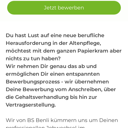
Jetzt bewerben
Du hast Lust auf eine neue berufliche
Herausforderung in der Altenpflege,
möchtest mit dem ganzen Papierkram aber
nichts zu tun haben?
Wir nehmen Dir genau das ab und
ermöglichen Dir einen entspannten
Bewerbungsprozess - wir übernehmen
Deine Bewerbung vom Anschreiben, über
die Gehaltsverhandlung bis hin zur
Vertragserstellung.
Wir von BS Benli kümmern uns um Deinen