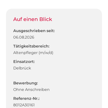
Auf einen Blick
Ausgeschrieben seit:
06.08.2026
Tätigkeitsbereich:
Altenpfleger (m/w/d)
Einsatzort:
Delbrück
Bewerbung:
Ohne Anschreiben
Referenz-Nr.:
8012A30161