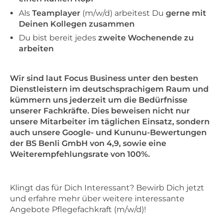
Als
Teamplayer
(m/w/d) arbeitest Du
gerne mit
Deinen Kollegen zusammen
Du bist bereit jedes
zweite Wochenende zu
arbeiten
Wir sind laut Focus Business unter den besten
Dienstleistern im deutschsprachigem Raum und
kümmern uns jederzeit um die Bedürfnisse
unserer Fachkräfte. Dies beweisen nicht nur
unsere Mitarbeiter im täglichen Einsatz, sondern
auch unsere Google- und Kununu-Bewertungen
der BS Benli GmbH von 4,9, sowie eine
Weiterempfehlungsrate von 100%.
Klingt das für Dich Interessant? Bewirb Dich jetzt
und erfahre mehr über weitere interessante
Angebote Pflegefachkraft (m/w/d)!