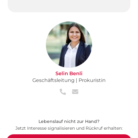
Selin Benli
Geschäftsleitung | Prokuristin
Lebenslauf nicht zur Hand?
Jetzt Interesse signalisieren und Rückruf erhalten: