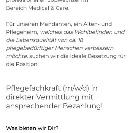
professionellen Jobwechsel im
Bereich Medical & Care.
Für unseren Mandanten, ein Alten- und
Pflegeheim,
welches das Wohlbefinden und
die Lebensqualität von ca. 18
pflegebedürftiger Menschen verbessern
möchte
, suchen wir die ideale Besetzung für
die Position:
Pflegefachkraft (m/w/d) in
direkter Vermittlung mit
ansprechender Bezahlung!
Was bieten wir Dir?