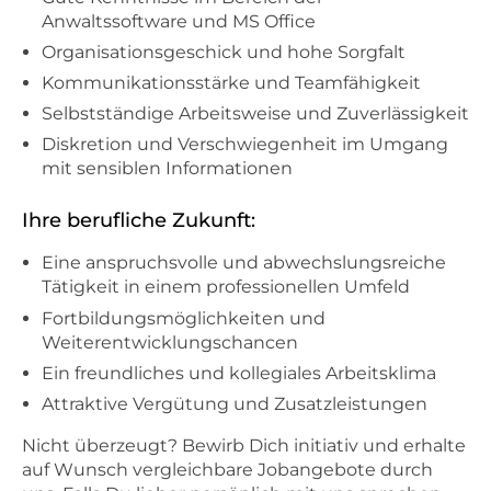
Anwaltssoftware und MS Office
Organisationsgeschick und hohe Sorgfalt
Kommunikationsstärke und Teamfähigkeit
Selbstständige Arbeitsweise und Zuverlässigkeit
Diskretion und Verschwiegenheit im Umgang
mit sensiblen Informationen
Ihre berufliche Zukunft:
Eine anspruchsvolle und abwechslungsreiche
Tätigkeit in einem professionellen Umfeld
Fortbildungsmöglichkeiten und
Weiterentwicklungschancen
Ein freundliches und kollegiales Arbeitsklima
Attraktive Vergütung und Zusatzleistungen
Nicht überzeugt? Bewirb Dich initiativ und erhalte
auf Wunsch vergleichbare Jobangebote durch