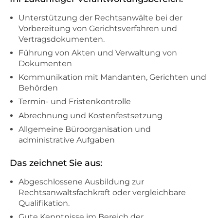
Unterstützung der Rechtsanwälte bei der
Vorbereitung von Gerichtsverfahren und
Vertragsdokumenten.
Führung von Akten und Verwaltung von
Dokumenten
Kommunikation mit Mandanten, Gerichten und
Behörden
Termin- und Fristenkontrolle
Abrechnung und Kostenfestsetzung
Allgemeine Büroorganisation und
administrative Aufgaben
Das zeichnet Sie aus:
Abgeschlossene Ausbildung zur
Rechtsanwaltsfachkraft oder vergleichbare
Qualifikation.
Gute Kenntnisse im Bereich der