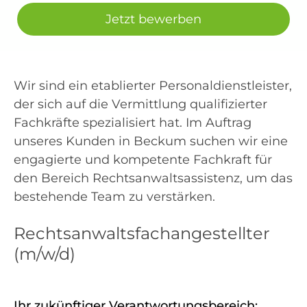
Jetzt bewerben
Wir sind ein etablierter Personaldienstleister,
der sich auf die Vermittlung qualifizierter
Fachkräfte spezialisiert hat. Im Auftrag
unseres Kunden in Beckum suchen wir eine
engagierte und kompetente Fachkraft für
den Bereich Rechtsanwaltsassistenz, um das
bestehende Team zu verstärken.
Rechtsanwaltsfachangestellter
(m/w/d)
Ihr zukünftiger Verantwortungsbereich: