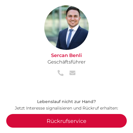
Sercan Benli
Geschäftsführer
Lebenslauf nicht zur Hand?
Jetzt Interesse signalisieren und Rückruf erhalten:
Rückrufservice