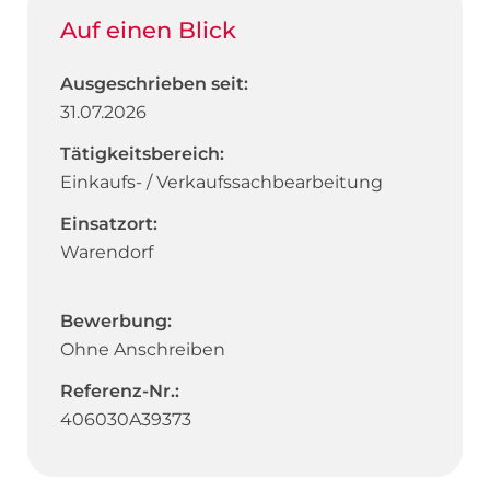
Auf einen Blick
Ausgeschrieben seit:
31.07.2026
Tätigkeitsbereich:
Einkaufs- / Verkaufssachbearbeitung
Einsatzort:
Warendorf
Bewerbung:
Ohne Anschreiben
Referenz-Nr.:
406030A39373