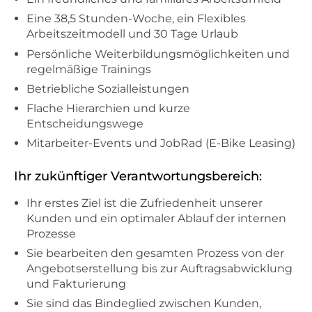
Eine 38,5 Stunden-Woche, ein Flexibles
Arbeitszeitmodell und 30 Tage Urlaub
Persönliche Weiterbildungsmöglichkeiten und
regelmäßige Trainings
Betriebliche Sozialleistungen
Flache Hierarchien und kurze
Entscheidungswege
Mitarbeiter-Events und JobRad (E-Bike Leasing)
Ihr zukünftiger Verantwortungsbereich:
Ihr erstes Ziel ist die Zufriedenheit unserer
Kunden und ein optimaler Ablauf der internen
Prozesse
Sie bearbeiten den gesamten Prozess von der
Angebotserstellung bis zur Auftragsabwicklung
und Fakturierung
Sie sind das Bindeglied zwischen Kunden,