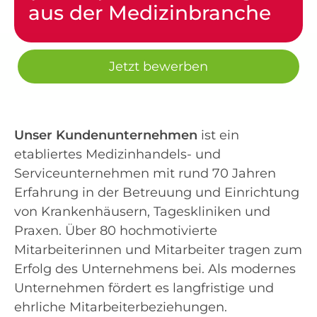
aus der Medizinbranche
Jetzt bewerben
Unser Kundenunternehmen
ist ein
etabliertes Medizinhandels- und
Serviceunternehmen mit rund 70 Jahren
Erfahrung in der Betreuung und Einrichtung
von Krankenhäusern, Tageskliniken und
Praxen. Über 80 hochmotivierte
Mitarbeiterinnen und Mitarbeiter tragen zum
Erfolg des Unternehmens bei. Als modernes
Unternehmen fördert es langfristige und
ehrliche Mitarbeiterbeziehungen.