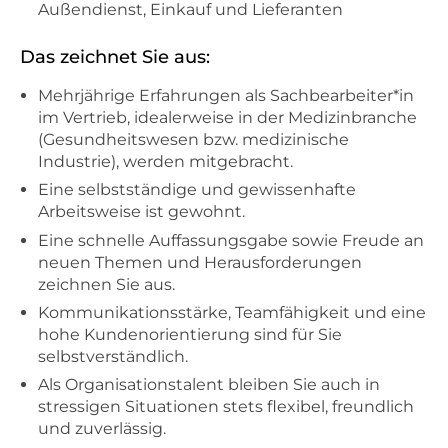
Außendienst, Einkauf und Lieferanten
Das zeichnet Sie aus:
Mehrjährige Erfahrungen als Sachbearbeiter*in
im Vertrieb, idealerweise in der Medizinbranche
(Gesundheitswesen bzw. medizinische
Industrie), werden mitgebracht.
Eine selbstständige und gewissenhafte
Arbeitsweise ist gewohnt.
Eine schnelle Auffassungsgabe sowie Freude an
neuen Themen und Herausforderungen
zeichnen Sie aus.
Kommunikationsstärke, Teamfähigkeit und eine
hohe Kundenorientierung sind für Sie
selbstverständlich.
Als Organisationstalent bleiben Sie auch in
stressigen Situationen stets flexibel, freundlich
und zuverlässig.