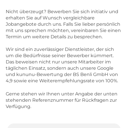
Nicht überzeugt? Bewerben Sie sich initiativ und
erhalten Sie auf Wunsch vergleichbare
Jobangebote durch uns. Falls Sie lieber persönlich
mit uns sprechen möchten, vereinbaren Sie einen
Termin um weitere Details zu besprechen.
Wir sind ein zuverlässiger Dienstleister, der sich
um die Bedürfnisse seiner Bewerber kümmert.
Das beweisen nicht nur unsere Mitarbeiter im
täglichen Einsatz, sondern auch unsere Google
und kununu-Bewertung der BS Benli GmbH von
4,9 sowie eine Weiterempfehlungsrate von 100%.
Gerne stehen wir Ihnen unter Angabe der unten
stehenden Referenznummer für Rückfragen zur
Verfügung.