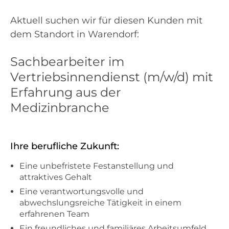
Aktuell suchen wir für diesen Kunden mit
dem Standort in Warendorf:
Sachbearbeiter im
Vertriebsinnendienst (m/w/d) mit
Erfahrung aus der
Medizinbranche
Ihre berufliche Zukunft:
Eine unbefristete Festanstellung und
attraktives Gehalt
Eine verantwortungsvolle und
abwechslungsreiche Tätigkeit in einem
erfahrenen Team
Ein freundliches und familiäres Arbeitsumfeld