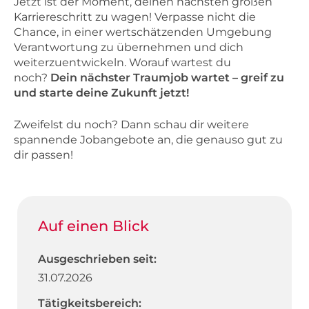
Jetzt ist der Moment, deinen nächsten großen
Karriereschritt zu wagen! Verpasse nicht die
Chance, in einer wertschätzenden Umgebung
Verantwortung zu übernehmen und dich
weiterzuentwickeln. Worauf wartest du
noch?
Dein nächster Traumjob wartet – greif zu
und starte deine Zukunft jetzt!
Zweifelst du noch? Dann schau dir weitere
spannende Jobangebote an, die genauso gut zu
dir passen!
Auf einen Blick
Ausgeschrieben seit:
31.07.2026
Tätigkeitsbereich: