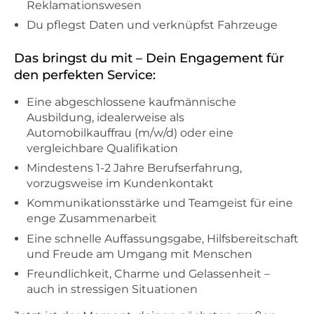
Reklamationswesen
Du pflegst Daten und verknüpfst Fahrzeuge
Das bringst du mit – Dein Engagement für
den perfekten Service:
Eine abgeschlossene kaufmännische
Ausbildung, idealerweise als
Automobilkauffrau (m/w/d) oder eine
vergleichbare Qualifikation
Mindestens 1-2 Jahre Berufserfahrung,
vorzugsweise im Kundenkontakt
Kommunikationsstärke und Teamgeist für eine
enge Zusammenarbeit
Eine schnelle Auffassungsgabe, Hilfsbereitschaft
und Freude am Umgang mit Menschen
Freundlichkeit, Charme und Gelassenheit –
auch in stressigen Situationen