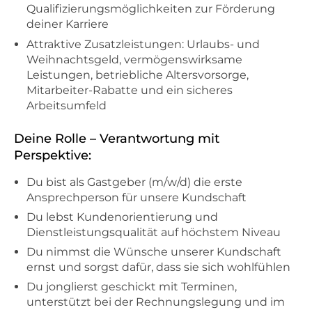
Qualifizierungsmöglichkeiten zur Förderung
deiner Karriere
Attraktive Zusatzleistungen: Urlaubs- und
Weihnachtsgeld, vermögenswirksame
Leistungen, betriebliche Altersvorsorge,
Mitarbeiter-Rabatte und ein sicheres
Arbeitsumfeld
Deine Rolle – Verantwortung mit
Perspektive:
Du bist als Gastgeber (m/w/d) die erste
Ansprechperson für unsere Kundschaft
Du lebst Kundenorientierung und
Dienstleistungsqualität auf höchstem Niveau
Du nimmst die Wünsche unserer Kundschaft
ernst und sorgst dafür, dass sie sich wohlfühlen
Du jonglierst geschickt mit Terminen,
unterstützt bei der Rechnungslegung und im