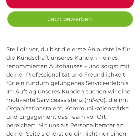
Jetzt bewerben
Stell dir vor, du bist die erste Anlaufstelle für
die Kundschaft unseres Kunden – eines
renommierten Autohauses – und sorgst mit
deiner Professionalität und Freundlichkeit
für ein rundum gelungenes Serviceerlebnis.
Im Auftrag unseres Kunden suchen wir eine
motivierte Serviceassistenz (m/w/d), die mit
Organisationstalent, Kommunikationstärke
und Engagement das Team vor Ort
bereichert. Mit uns als Personalberater an
deiner Seite sicherst du dir nicht nur einen