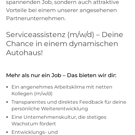
spannenden Job, sondern auch attraktive
Vorteile bei einem unserer angesehenen
Partnerunternehmen.
Serviceassistenz (m/w/d) – Deine
Chance in einem dynamischen
Autohaus!
Mehr als nur ein Job – Das bieten wir dir:
Ein angenehmes Arbeitsklima mit netten
Kollegen (m/w/d)
Transparentes und direktes Feedback für deine
persönliche Weiterentwicklung
Eine Unternehmenskultur, die stetiges
Wachstum fördert
Entwicklungs- und